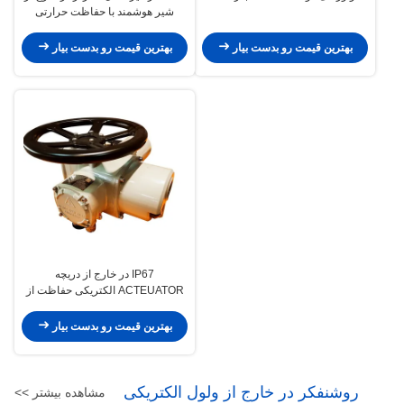
شیر هوشمند با حفاظت حرارتی
بهترین قیمت رو بدست بیار
بهترین قیمت رو بدست بیار
IP67 در خارج از دریچه
ACTEUATOR الکتریکی حفاظت از
گشتاور ACTEUATOR الکتریکی چند
دور
بهترین قیمت رو بدست بیار
روشنفکر در خارج از ولول الکتریکی
مشاهده بیشتر >>