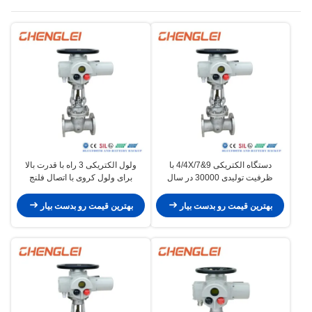
ولول الکتریکی
دستگاه الکتریکی 4/4X/7&9 با
ولول الکتریکی 3 راه با قدرت بالا
ظرفیت تولیدی 30000 در سال
برای ولول کروی با اتصال فلنج
بهترین قیمت رو بدست بیار
بهترین قیمت رو بدست بیار