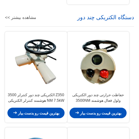
دستگاه الکتریکی چند دور
مشاهده بیشتر >>
حفاظت حرارتی چند دور الکتریکی
Z350 الکتریکی چند دور کنترلر 3500
ولول فعال هوشمند 3500NM
NM 7.5kW هوشمند کنترلر الکتریکی
بهترین قیمت رو بدست بیار
بهترین قیمت رو بدست بیار