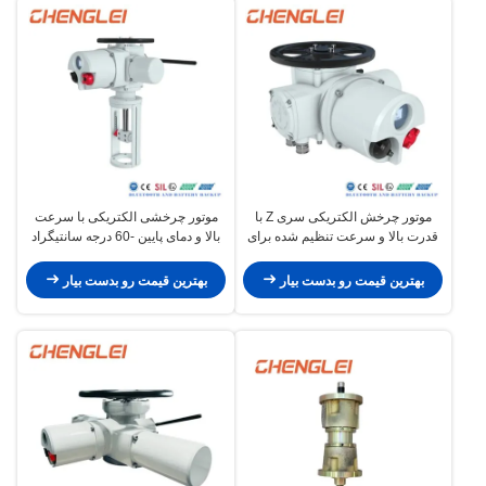
موتور چرخش الکتریکی سری Z با
موتور چرخشی الکتریکی با سرعت
قدرت بالا و سرعت تنظیم شده برای
بالا و دمای پایین -60 درجه سانتیگراد
HVAC
برای کنترل شیر
بهترین قیمت رو بدست بیار
بهترین قیمت رو بدست بیار