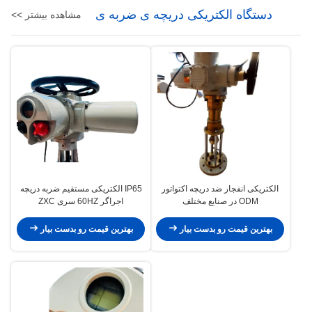
دستگاه الکتریکی دریچه ی ضربه ی
مشاهده بیشتر >>
مستقیم
الکتریکی انفجار ضد دریچه اکتواتور
IP65 الکتریکی مستقیم ضربه دریچه
ODM در صنایع مختلف
اجراگر 60HZ سری ZXC
بهترین قیمت رو بدست بیار
بهترین قیمت رو بدست بیار