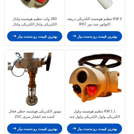
3 KW تنظیم هوشمند الکتریکی دریچه
380 ولت تنظیم هوشمند ولتاژ
اکتواتور چند دور IP67
الکتریکی ولتاژ الکتریکی ولتاژ
هیدرولیک الکتریکی ولتاژ هیدرولیک
بهترین قیمت رو بدست بیار
بهترین قیمت رو بدست بیار
1.1 KW تنظیم هوشمند ولول
موتور الکتریکی هوشمند خطی فعال
الکتریکی ولول الکتریکی ولول چند
کننده ضد انفجار سری ZXC
دور
بهترین قیمت رو بدست بیار
بهترین قیمت رو بدست بیار