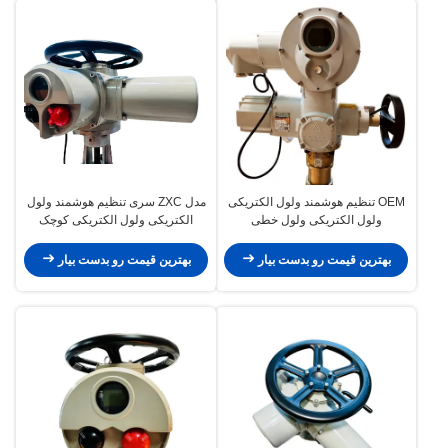
OEM تنظیم هوشمند ولول الکتریکی
مدل ZXC سری تنظیم هوشمند ولول
ولول الکتریکی ولول خطی
الکتریکی ولول الکتریکی کوچک
بهترین قیمت رو بدست بیار
بهترین قیمت رو بدست بیار