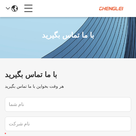
با ما تماس بگیرید
با ما تماس بگیرید
هر وقت بخواين با ما تماس بگيريد