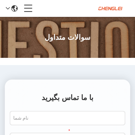
سوالات متداول
با ما تماس بگیرید