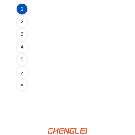
1
2
3
4
5