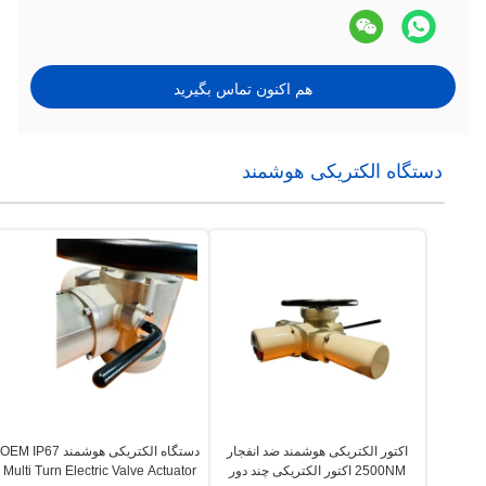
هم اکنون تماس بگیرید
دستگاه الکتریکی هوشمند
اکتور الکتریکی هوشمند ضد انفجار
دستگاه الکتریکی هوشمند OEM IP67
2500NM اکتور الکتریکی چند دور
Multi Turn Electric Valve Actuator