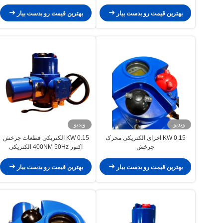
بهترین قیمت رو بدست بیار
بهترین قیمت رو بدست بیار
ویدیو
ویدیو
0.15 KW اجزای الکتریکی محرک
0.15 KW الکتریکی قطعات چرخش
چرخش
اکتور 400NM 50Hz الکتریکی
صنعتی اکتور
بهترین قیمت رو بدست بیار
بهترین قیمت رو بدست بیار