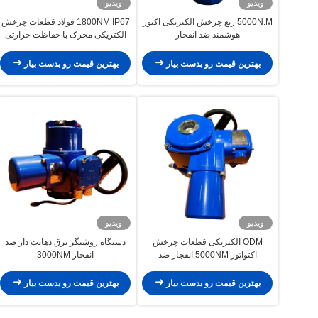
ویدیو
ویدیو
5000N.M ربع چرخش الکتریکی اکتور
1800NM IP67 فولاد قطعات چرخش
هوشمند ضد انفجار
الکتریکی محرک با حفاظت حرارتی
بهترین قیمت رو بدست بیار
بهترین قیمت رو بدست بیار
ویدیو
ویدیو
ODM الکتریکی قطعات چرخش
دستگاه روشنگر برق ذهانت دار ضد
اکتواتور 5000NM انفجار ضد
انفجار 3000NM
الکتریکی اکتواتور
بهترین قیمت رو بدست بیار
بهترین قیمت رو بدست بیار