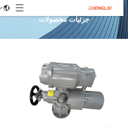
جزئیات محصولات