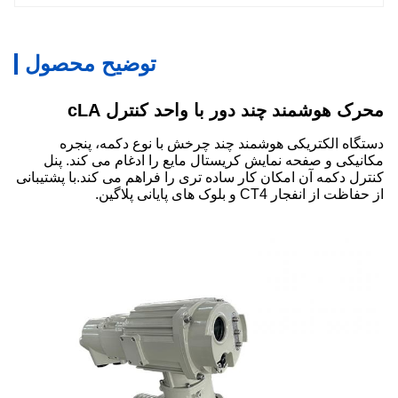
توضیح محصول
محرک هوشمند چند دور با واحد کنترل cLA
دستگاه الکتریکی هوشمند چند چرخش با نوع دکمه، پنجره
مکانیکی و صفحه نمایش کریستال مایع را ادغام می کند. پنل
کنترل دکمه آن امکان کار ساده تری را فراهم می کند.با پشتیبانی
از حفاظت از انفجار CT4 و بلوک های پایانی پلاگین.