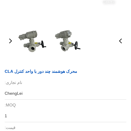
محرک هوشمند چند دور با واحد کنترل CLA
نام تجاری:
ChengLei
MOQ:
1
قیمت: