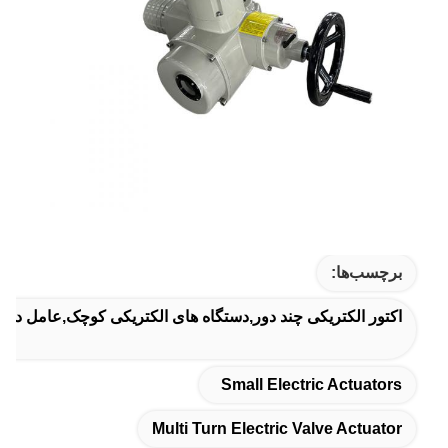
برچسب‌ها:
اکتور الکتریکی چند دور,دستگاه های الکتریکی کوچک,عامل دریچه
Small Electric Actuators
Multi Turn Electric Valve Actuator