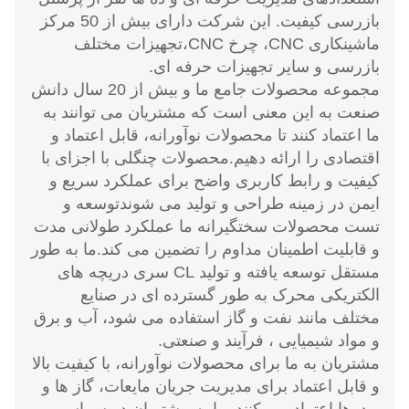
بازرسی کیفیت. این شرکت دارای بیش از 50 مرکز
ماشینکاری CNC، چرخ CNC،تجهیزات مختلف
بازرسی و سایر تجهیزات حرفه ای.
مجموعه محصولات جامع ما و بیش از 20 سال دانش
صنعت به این معنی است که مشتریان می توانند به
ما اعتماد کنند تا محصولات نوآورانه، قابل اعتماد و
اقتصادی را ارائه دهیم.محصولات چنگلی با اجزای با
کیفیت و رابط کاربری واضح برای عملکرد سریع و
ایمن در زمینه طراحی و تولید می شوندتوسعه و
تست محصولات سختگیرانه ما عملکرد طولانی مدت
و قابلیت اطمینان مداوم را تضمین می کند.ما به طور
مستقل توسعه یافته و تولید CL سری دریچه های
الکتریکی محرک به طور گسترده ای در صنایع
مختلف مانند نفت و گاز استفاده می شود، آب و برق
و مواد شیمیایی ، فرآیند و صنعتی.
مشتریان به ما برای محصولات نوآورانه، با کیفیت بالا
و قابل اعتماد برای مدیریت جریان مایعات، گاز ها و