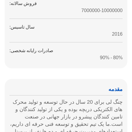
فروش سالانه:
7000000-10000000
سال تاسیس:
2016
صادرات رایانه شخصی:
80% - 90%
مقدمه
چنگ لی برای 20 سال در حال توسعه و تولید محرک
های الکتریکی دریچه بوده و یکی از تولید کنندگان و
تامین کنندگان پیشرو در بازار جهانی در صنعت
است.ما یک تیم تحقیق و توسعه فنی حرفه ای داریم،
استعدادهای مدیریت حرفه ای و ده ها نفر از پرسنل