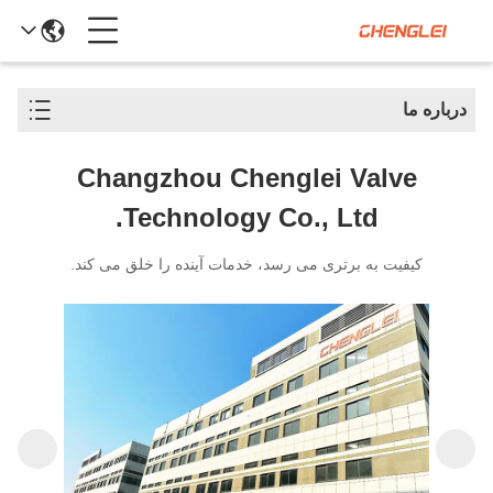
درباره ما
Changzhou Chenglei Valve
Technology Co., Ltd.
کیفیت به برتری می رسد، خدمات آینده را خلق می کند.