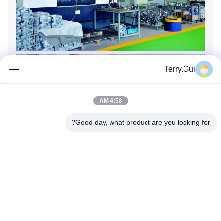
Terry.Gui
4:58 AM
Good day, what product are you looking for?