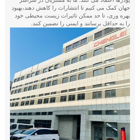
پودرها اعتماد می کنند. ما به مشتریان در سراسر
جهان کمک می کنیم تا انتشارات را کاهش دهند،بهبود
بهره وری، تا حد ممکن تاثیرات زیست محیطی خود
را به حداقل برسانند و ایمنی را تضمین کنند.