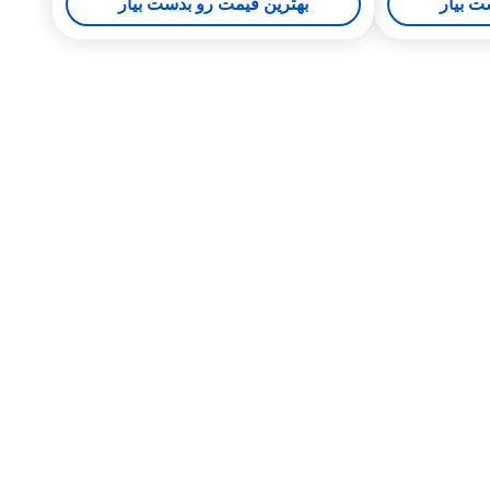
ت بیار
بهترین قیمت رو بدست بیار