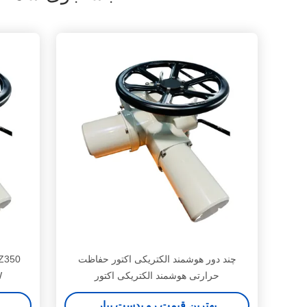
چند دور هوشمند الکتریکی اکتور حفاظت
حرارتی هوشمند الکتریکی اکتور
5kW
بهترین قیمت رو بدست بیار