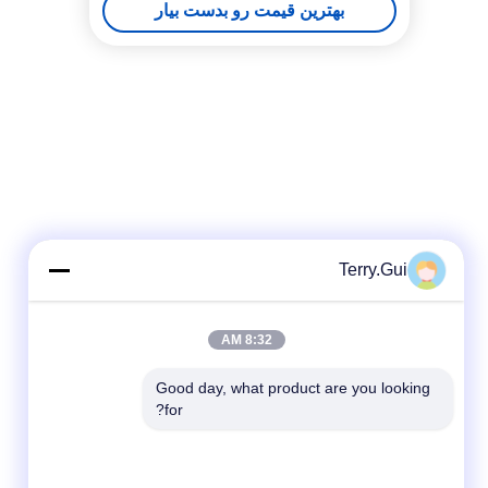
بهترین قیمت رو بدست بیار
Terry.Gui
8:32 AM
Good day, what product are you looking 
for?
شبکه های اجتماعی