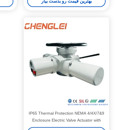
بهترین قیمت رو بدست بیار
IP65 Thermal Protection NEMA 4/4X/7&9
Enclosure Electric Valve Actuator with
30000/Year Production Capacity