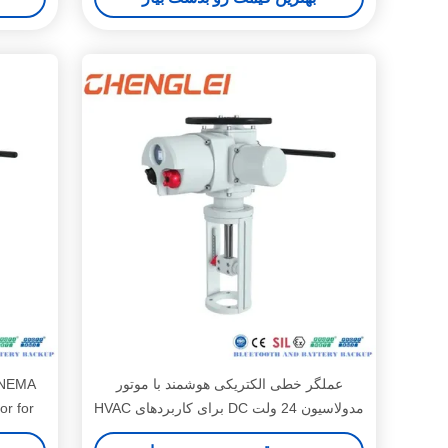
عملگر خطی الکتریکی هوشمند با موتور
 NEMA
مدولاسیون 24 ولت DC برای کاربردهای HVAC
or for