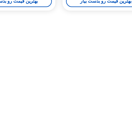
بهترین قیمت رو بدست بیار
بهترین قیمت رو بدس