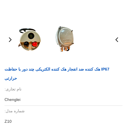
IP67 هک کننده ضد انفجار هک کننده الکتریکی چند دور با حفاظت
حرارتی
نام تجاری:
Chenglei
شماره مدل:
Z10