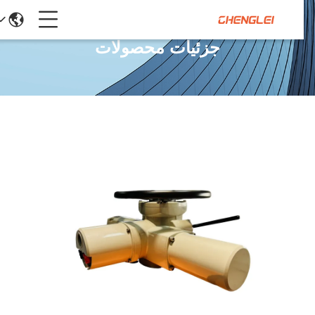
جزئیات محصولات