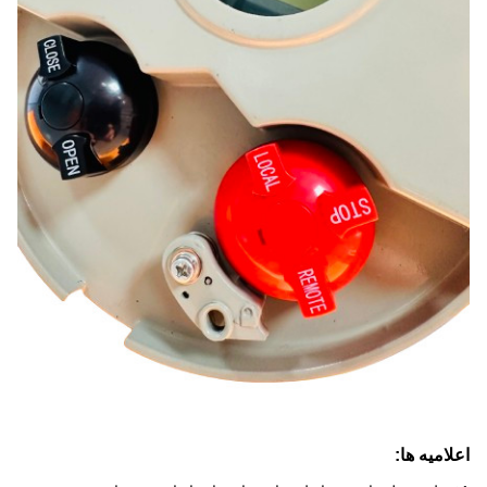
اعلامیه ها: