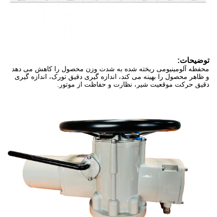
توضیحات:
محفظه آلومینیومی ریخته شده به شدت وزن محصول را کاهش می دهد
و ظاهر محصول را بهینه می کند، اندازه گیری دقیق تورک، اندازه گیری
دقیق حرکت موقعیت شیر، نظارت و حفاظت از موتور.