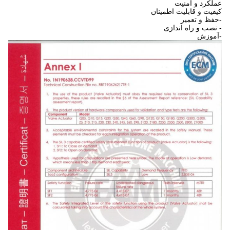
عملکرد و امنیت
کیفیت و قابلیت اطمینان
-حفظ و تعمیر
- نصب و راه اندازی
-آموزش