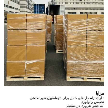
مزایا
- ارائه راه حل های کامل برای اتوماسیون شیر صنعتی
تخصص و نوآوری
-يه عضو ضروری در صنعت