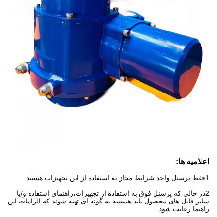
اعلامیه ها:
1فقط پرسنل واجد شرایط مجاز به استفاده از این تجهیزات هستند.
2در حالي که پرسنل فوق به استفاده از تجهیزات،راهنمای استفاده و/یا
سایر فایل های محصول باید همیشه به گونه ای تهیه شوند که الزامات این
راهنما رعایت شود.