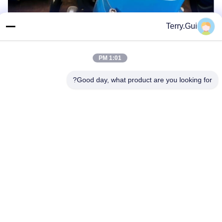
Terry.Gui
1:01 PM
Good day, what product are you looking for?