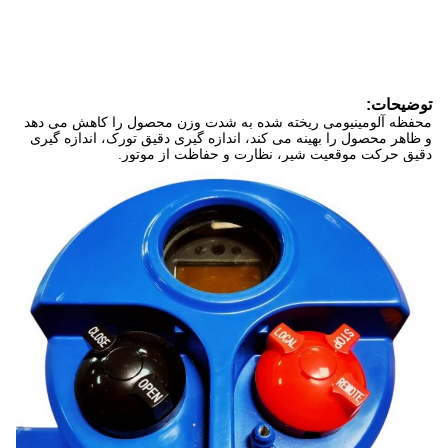
توضیحات:
محفظه آلومینیومی ریخته شده به شدت وزن محصول را کاهش می دهد
و ظاهر محصول را بهینه می کند، اندازه گیری دقیق تورک، اندازه گیری
دقیق حرکت موقعیت شیر، نظارت و حفاظت از موتور.