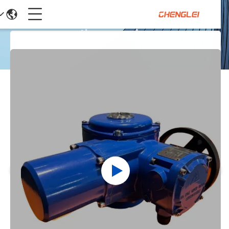
جزئیات محصولات