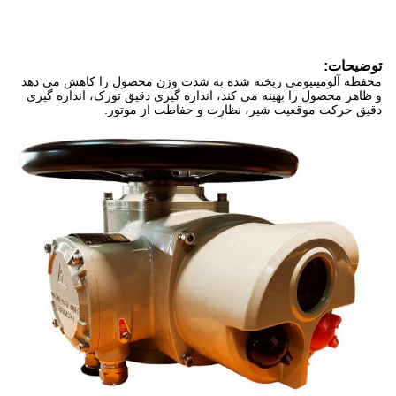
توضیحات:
محفظه آلومینیومی ریخته شده به شدت وزن محصول را کاهش می دهد
و ظاهر محصول را بهینه می کند، اندازه گیری دقیق تورک، اندازه گیری
دقیق حرکت موقعیت شیر، نظارت و حفاظت از موتور.