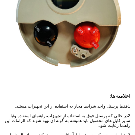
اعلامیه ها:
1فقط پرسنل واجد شرایط مجاز به استفاده از این تجهیزات هستند.
2در حالي که پرسنل فوق به استفاده از تجهیزات،راهنمای استفاده و/یا
سایر فایل های محصول باید همیشه به گونه ای تهیه شوند که الزامات این
راهنما رعایت شود.