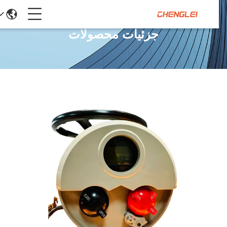
جزئیات محصولات