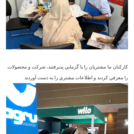
کارکنان ما مشتريان را با گرمايي پذيرفتند، شرکت و محصولات
را معرفي کردند و اطلاعات مشتري را به دست آوردند