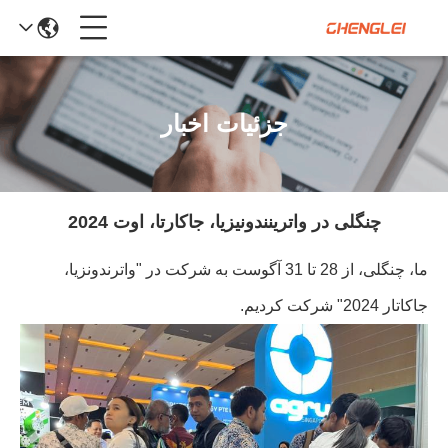
جزئیات اخبار
چنگلی در واترینندونیزیا، جاکارتا، اوت 2024
ما، چنگلی، از 28 تا 31 آگوست به شرکت در "واترندونزیا،
جاکاتار 2024" شرکت کردیم.