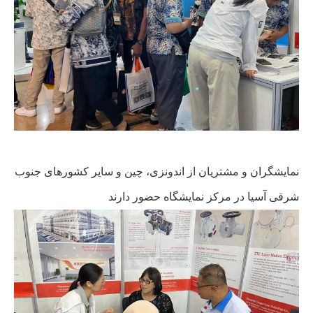
نمایشگران و مشتریان از اندونزی، چین و سایر کشورهای جنوب
شرقی آسیا در مرکز نمایشگاه حضور دارند