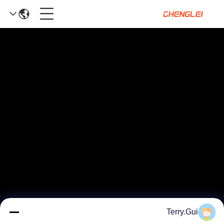
Terry.Gui