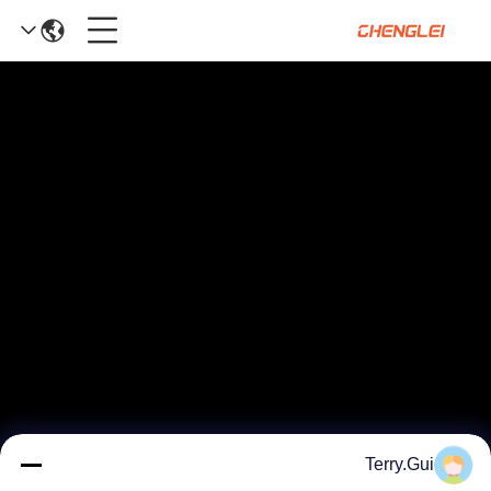
Terry.Gui